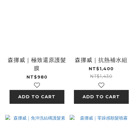
森挪威｜極致還原護髮
森挪威｜抗熱補水組
膜
NT$1,400
NT$1,430
NT$980
ADD TO CART
ADD TO CART