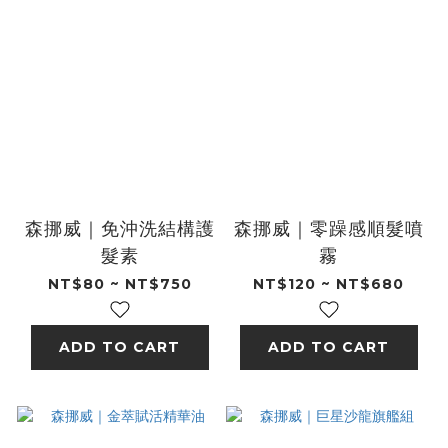
森挪威｜免沖洗結構護
森挪威｜零躁感順髮噴
髮素
霧
NT$80 ~ NT$750
NT$120 ~ NT$680
ADD TO CART
ADD TO CART