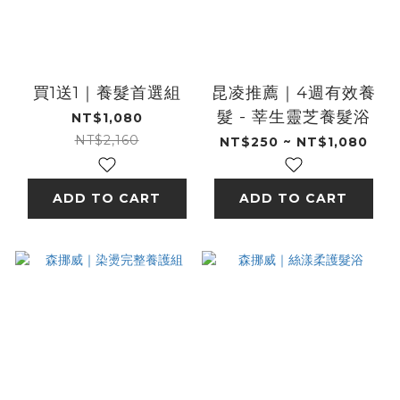
買1送1｜養髮首選組
昆凌推薦｜4週有效養
髮 - 莘生靈芝養髮浴
NT$1,080
NT$2,160
NT$250 ~ NT$1,080
ADD TO CART
ADD TO CART