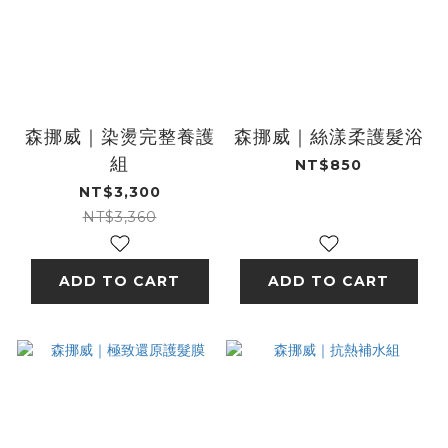
森挪威｜染燙完整養護
森挪威｜絲漾柔護髮浴
組
NT$850
NT$3,300
NT$3,360
ADD TO CART
ADD TO CART