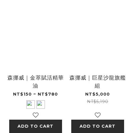
森挪威｜金萃賦活精華
森挪威｜巨星沙龍旗艦
油
組
NT$150 ~ NT$780
NT$5,000
NT$5,190
ADD TO CART
ADD TO CART