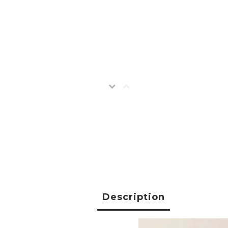
Description