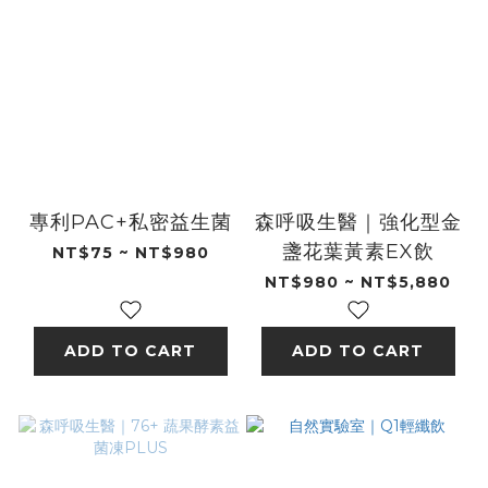
專利PAC+私密益生菌
森呼吸生醫｜強化型金
盞花葉黃素EX飲
NT$75 ~ NT$980
NT$980 ~ NT$5,880
ADD TO CART
ADD TO CART