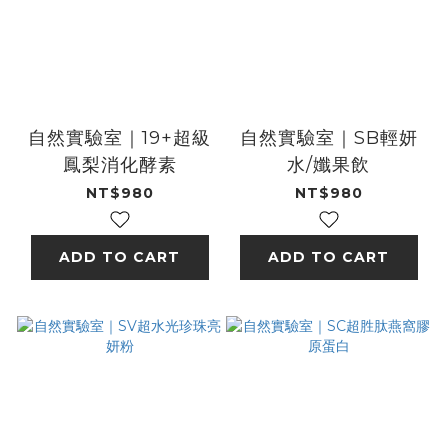
自然實驗室｜19+超級
自然實驗室｜SB輕妍
鳳梨消化酵素
水/孅果飲
NT$980
NT$980
ADD TO CART
ADD TO CART