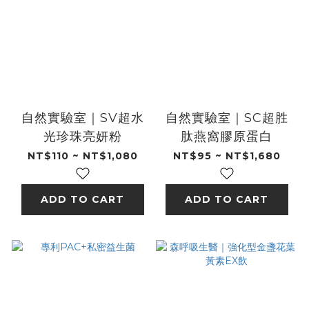
自然實驗室｜SV超水
自然實驗室｜SC超胜
光珍珠亮妍粉
肽燕窩膠原蛋白
NT$110 ~ NT$1,080
NT$95 ~ NT$1,680
ADD TO CART
ADD TO CART