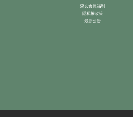
森友會員福利
隱私權政策
最新公告