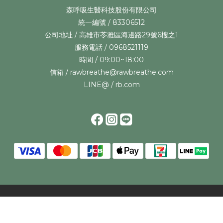
森呼吸生醫科技股份有限公司
統一編號 / 83306512
公司地址 / 高雄市苓雅區海邊路29號6樓之1
服務電話 / 0968521119
時間 / 09:00~18:00
信箱 / rawbreathe@rawbreathe.com
LINE@ / rb.com