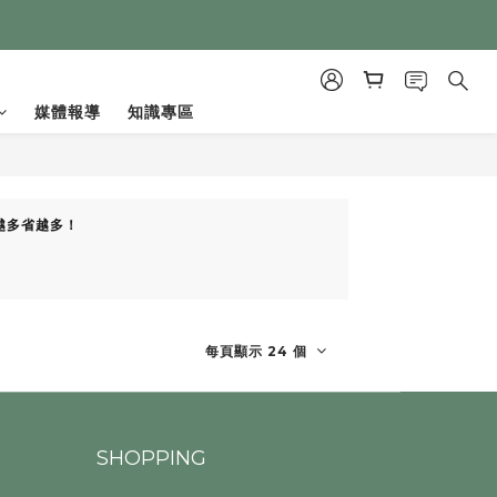
媒體報導
知識專區
買越多省越多！
每頁顯示 24 個
SHOPPING