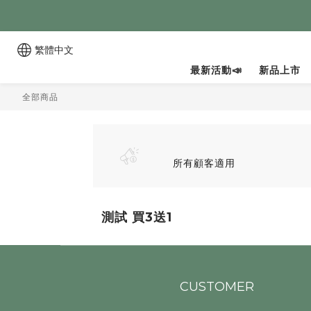
繁體中文
最新活動📣
新品上市
全部商品
所有顧客適用
測試 買3送1
CUSTOMER