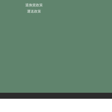
退換貨政策
運送政策