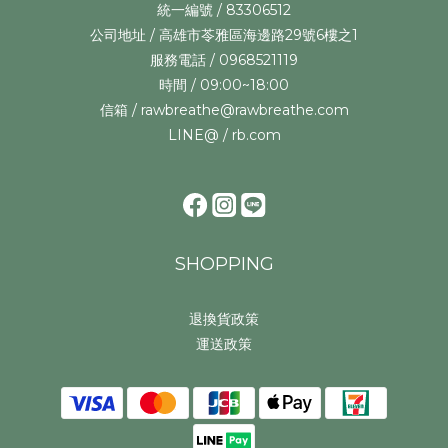
統一編號 / 83306512
公司地址 / 高雄市苓雅區海邊路29號6樓之1
服務電話 / 0968521119
時間 / 09:00~18:00
信箱 / rawbreathe@rawbreathe.com
LINE@ / rb.com
SHOPPING
退換貨政策
運送政策