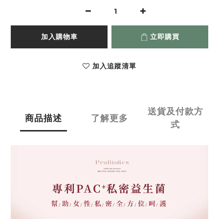
加入購物車
立即購買
加入追蹤清單
送貨及付款方
商品描述
了解更多
式