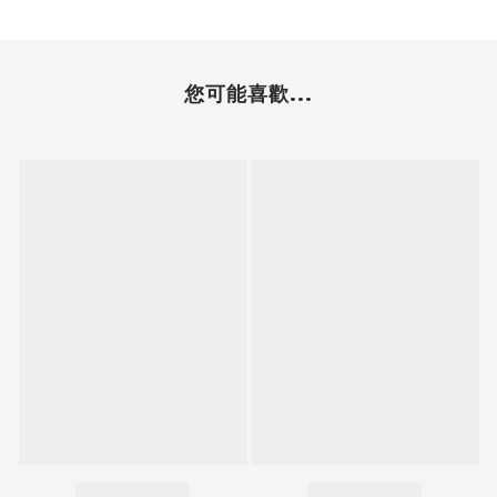
您可能喜歡...