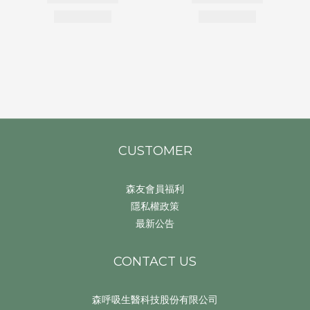
CUSTOMER
森友會員福利
隱私權政策
最新公告
CONTACT US
森呼吸生醫科技股份有限公司