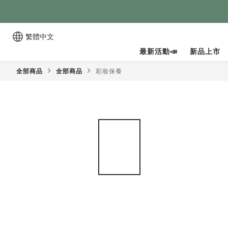
繁體中文
最新活動📣
新品上市
全部商品
全部商品
彩妝保養