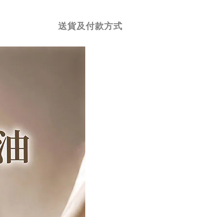
送貨及付款方式