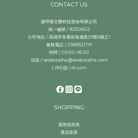
CONTACT US
森呼吸生醫科技股份有限公司
統一編號 / 83306512
公司地址 / 高雄市苓雅區海邊路29號6樓之1
服務電話 / 0968521119
時間 / 09:00~18:00
信箱 / rawbreathe@rawbreathe.com
LINE@ / rb.com
SHOPPING
退換貨政策
運送政策