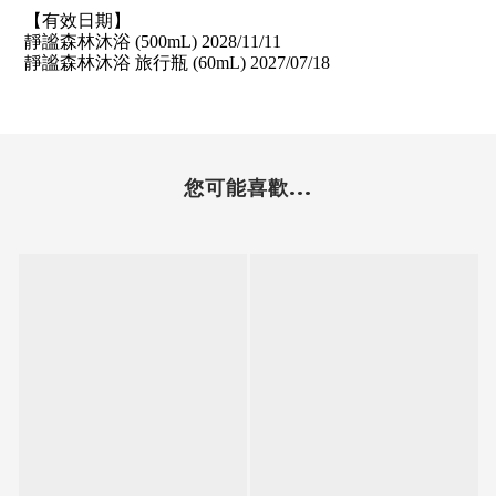
【有效日期】
靜謐森林沐浴 (500mL)
2028/11/11
靜謐森林沐浴 旅行瓶 (60mL)
2027/07/18
您可能喜歡...