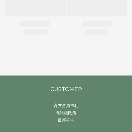
CUSTOMER
森友會員福利
隱私權政策
最新公告