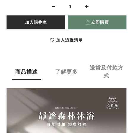
加入購物車
立即購買
加入追蹤清單
送貨及付款方
商品描述
了解更多
式