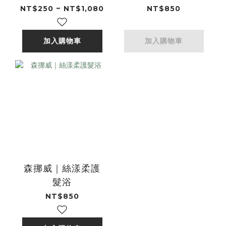
髮浴
NT$250 ~ NT$1,080
NT$850
加入購物車
加入購物車
森挪威｜絲漾柔護
髮浴
NT$850