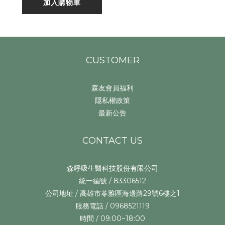
加入購物車
CUSTOMER
森友會員福利
隱私權政策
最新公告
CONTACT US
森呼吸生醫科技股份有限公司
統一編號 / 83306512
公司地址 / 高雄市苓雅區海邊路29號6樓之1
服務電話 / 0968521119
時間 / 09:00~18:00