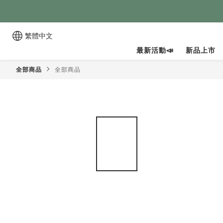
繁體中文
最新活動📣
新品上市
全部商品
全部商品