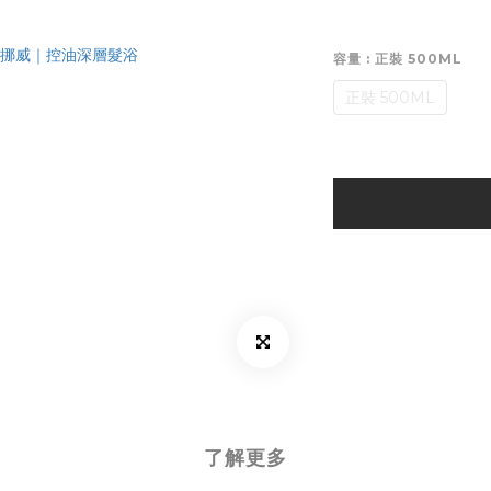
容量
: 正裝 500ML
正裝 500ML
了解更多