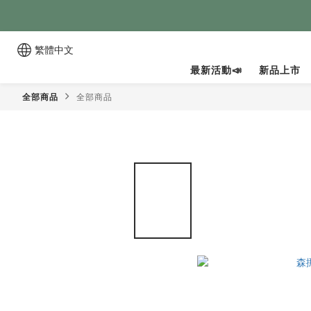
繁體中文
最新活動📣
新品上市
全部商品
全部商品