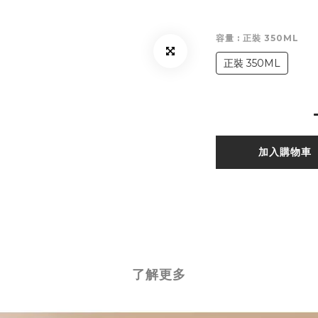
容量
: 正裝 350ML
正裝 350ML
加入購物車
了解更多