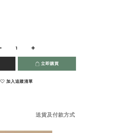
立即購買
加入追蹤清單
送貨及付款方式