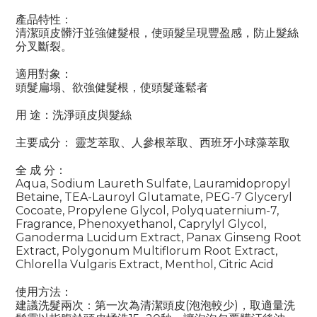
產品特性：
清潔頭皮髒汙並強健髮根，使頭髮呈現豐盈感，防止髮絲
分叉斷裂。
適用對象：
頭髮扁塌、欲強健髮根，使頭髮蓬鬆者
用 途：洗淨頭皮與髮絲
主要成分： 靈芝萃取、人參根萃取、西班牙小球藻萃取
全 成 分：
Aqua, Sodium Laureth Sulfate, Lauramidopropyl
Betaine, TEA-Lauroyl Glutamate, PEG-7 Glyceryl
Cocoate, Propylene Glycol, Polyquaternium-7,
Fragrance, Phenoxyethanol, Caprylyl Glycol,
Ganoderma Lucidum Extract, Panax Ginseng Root
Extract, Polygonum Multiflorum Root Extract,
Chlorella Vulgaris Extract, Menthol, Citric Acid
使用方法：
建議洗髮兩次：第一次為清潔頭皮(泡泡較少)，取適量洗