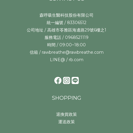
森呼吸生醫科技股份有限公司
統一編號 / 83306512
公司地址 / 高雄市苓雅區海邊路29號6樓之1
服務電話 / 0968521119
時間 / 09:00~18:00
信箱 / rawbreathe@rawbreathe.com
LINE@ / rb.com
SHOPPING
退換貨政策
運送政策