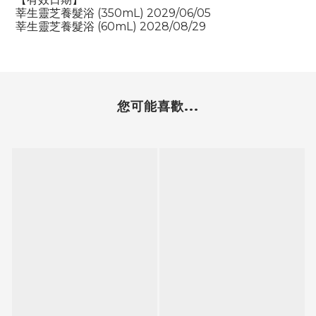
莘生靈芝養髮浴 (350mL)
2029/06/05
莘生靈芝養髮浴 (
60
mL)
2028/08/29
您可能喜歡...