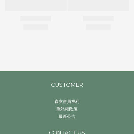
CUSTOMER
森友會員福利
隱私權政策
最新公告
CONTACT US