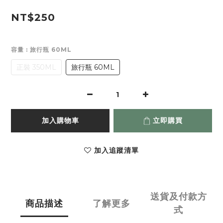
NT$250
容量
: 旅行瓶 60ML
正裝 350ML
旅行瓶 60ML
加入購物車
立即購買
加入追蹤清單
送貨及付款方
商品描述
了解更多
式