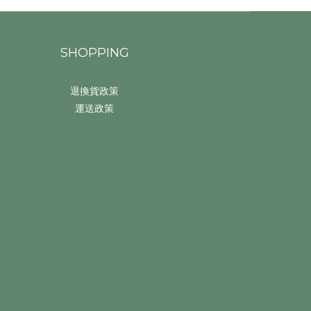
SHOPPING
退換貨政策
運送政策