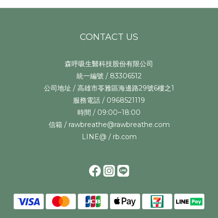
CONTACT US
森呼吸生醫科技股份有限公司
統一編號 / 83306512
公司地址 / 高雄市苓雅區海邊路29號6樓之1
服務電話 / 0968521119
時間 / 09:00~18:00
信箱 / rawbreathe@rawbreathe.com
LINE@ / rb.com