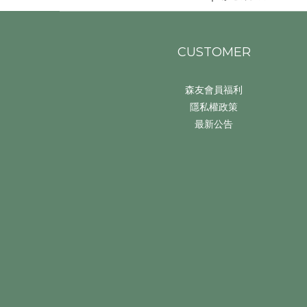
CUSTOMER
森友會員福利
隱私權政策
最新公告