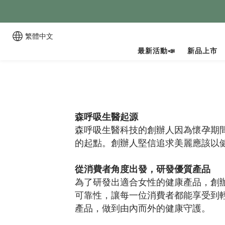
繁體中文
最新活動📣
新品上市
森呼吸生醫起源
森呼吸生醫科技的創辦人因為懷孕期
的起點。創辦人堅信追求美麗應該以
從消費者角度出發，研發優質產品
為了研發出適合女性的健康產品，創
可靠性，讓每一位消費者都能享受到
產品，做到由內而外的健康守護。